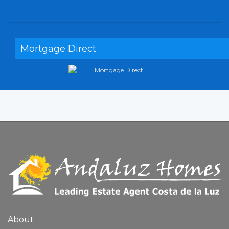
Mortgage Direct
About